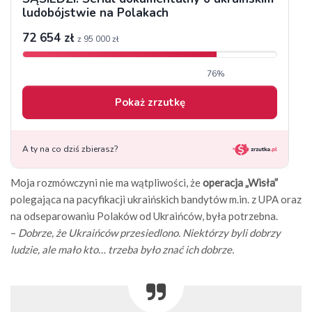
Moja rozmówczyni nie ma wątpliwości, że
operacja „Wisła”
polegająca na pacyfikacji ukraińskich bandytów m.in. z UPA oraz
na odseparowaniu Polaków od Ukraińców, była potrzebna.
–
Dobrze, że Ukraińców przesiedlono. Niektórzy byli dobrzy
ludzie, ale mało kto… trzeba było znać ich dobrze.