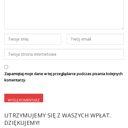
Zapamiętaj moje dane w tej przeglądarce podczas pisania kolejnych
komentarzy.
UTRZYMUJEMY SIĘ Z WASZYCH WPŁAT.
DZIĘKUJEMY!