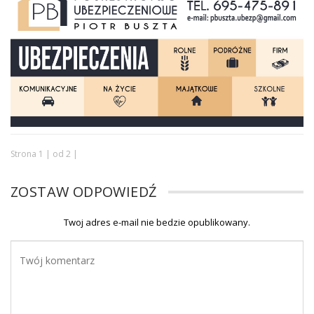
Strona 1 | od 2 |
ZOSTAW ODPOWIEDŹ
Twoj adres e-mail nie bedzie opublikowany.