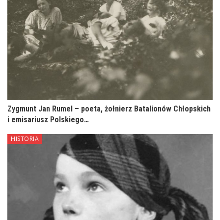
Zygmunt Jan Rumel – poeta, żołnierz Batalionów Chłopskich
i emisariusz Polskiego…
HISTORIA