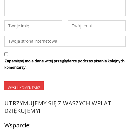
Zapamiętaj moje dane w tej przeglądarce podczas pisania kolejnych
komentarzy.
UTRZYMUJEMY SIĘ Z WASZYCH WPŁAT.
DZIĘKUJEMY!
Wsparcie: