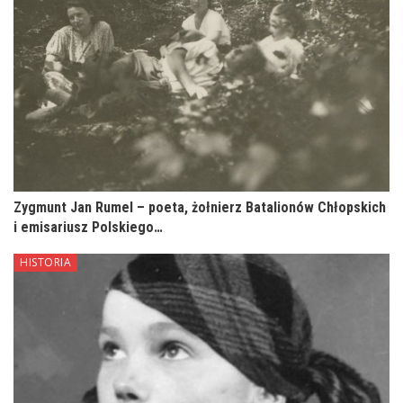
Zygmunt Jan Rumel – poeta, żołnierz Batalionów Chłopskich
i emisariusz Polskiego…
HISTORIA