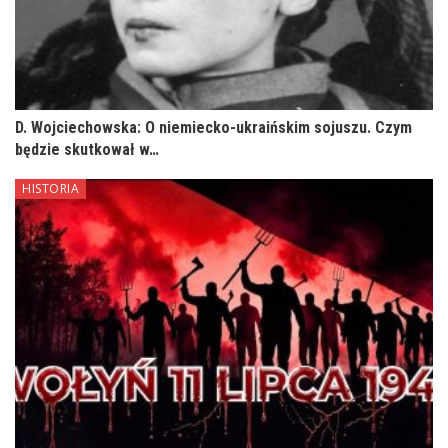
D. Wojciechowska: O niemiecko-ukraińskim sojuszu. Czym
będzie skutkował w…
HISTORIA