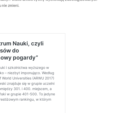
 nie zmieni.