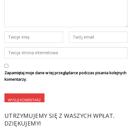
Zapamiętaj moje dane w tej przeglądarce podczas pisania kolejnych
komentarzy.
UTRZYMUJEMY SIĘ Z WASZYCH WPŁAT.
DZIĘKUJEMY!