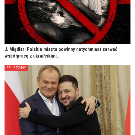
J. Międlar: Polskie miasta powinny natychmiast zerwać
współpracę z ukraińskimi…
FELIETONY