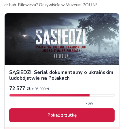
dr hab. Bilewicza? Oczywiście w Muzeum POLIN!