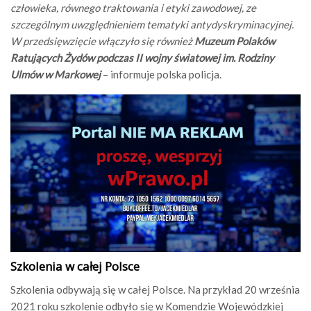
człowieka, równego traktowania i etyki zawodowej, ze
szczególnym uwzględnieniem tematyki antydyskryminacyjnej.
W przedsięwzięcie włączyło się również
Muzeum Polaków
Ratujących Żydów podczas II wojny światowej im. Rodziny
Ulmów w Markowej
– informuje polska policja.
Szkolenia w całej Polsce
Szkolenia odbywają się w całej Polsce. Na przykład 20 września
2021 roku szkolenie odbyło się w Komendzie Wojewódzkiej