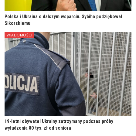
Polska i Ukraina o dalszym wsparciu. Sybiha podziękował
Sikorskiemu
WIADOMOŚCI
19-letni obywatel Ukrainy zatrzymany podczas próby
wyłudzenia 80 tys. zł od seniora