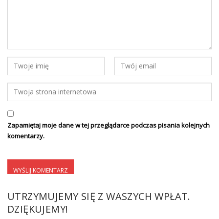
Zapamiętaj moje dane w tej przeglądarce podczas pisania kolejnych
komentarzy.
UTRZYMUJEMY SIĘ Z WASZYCH WPŁAT.
DZIĘKUJEMY!