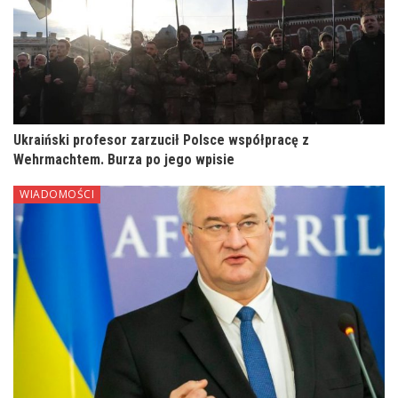
Ukraiński profesor zarzucił Polsce współpracę z
Wehrmachtem. Burza po jego wpisie
WIADOMOŚCI