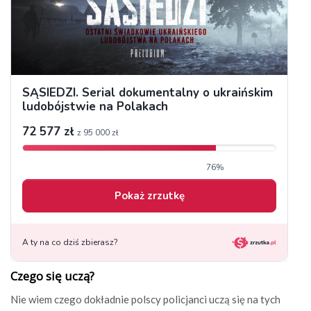
Czego się uczą?
Nie wiem czego dokładnie polscy policjanci uczą się na tych