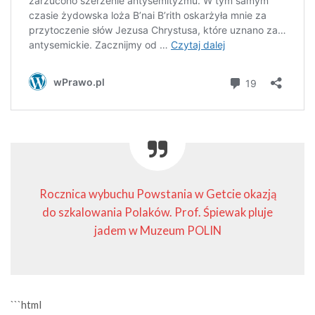
Rocznica wybuchu Powstania w Getcie okazją
do szkalowania Polaków. Prof. Śpiewak pluje
jadem w Muzeum POLIN
```html