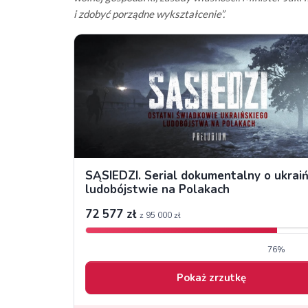
i zdobyć porządne wykształcenie”.