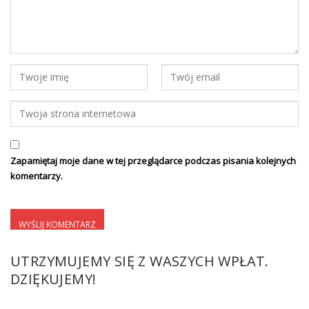
Zapamiętaj moje dane w tej przeglądarce podczas pisania kolejnych
komentarzy.
UTRZYMUJEMY SIĘ Z WASZYCH WPŁAT.
DZIĘKUJEMY!