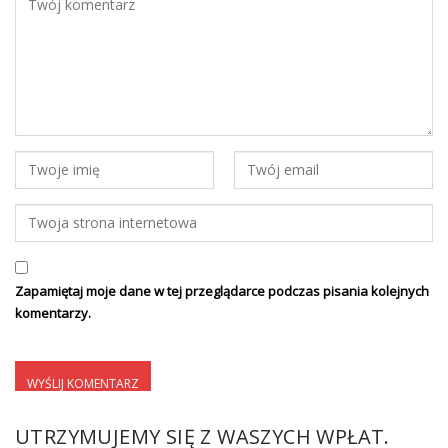
Zapamiętaj moje dane w tej przeglądarce podczas pisania kolejnych
komentarzy.
UTRZYMUJEMY SIĘ Z WASZYCH WPŁAT.