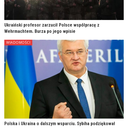
Ukraiński profesor zarzucił Polsce współpracę z
Wehrmachtem. Burza po jego wpisie
WIADOMOŚCI
Polska i Ukraina o dalszym wsparciu. Sybiha podziękował