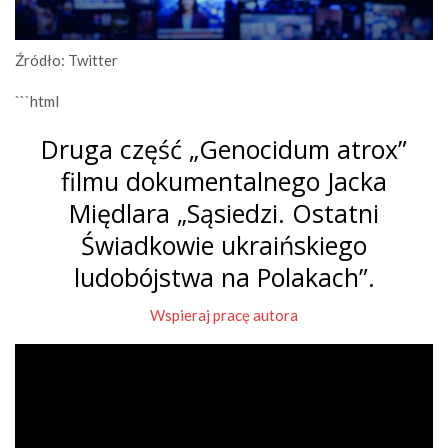
Źródło: Twitter
```html
Druga część „Genocidum atrox”
filmu dokumentalnego Jacka
Międlara „Sąsiedzi. Ostatni
Świadkowie ukraińskiego
ludobójstwa na Polakach”.
Wspieraj pracę autora