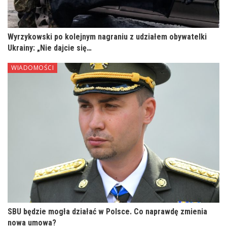
Wyrzykowski po kolejnym nagraniu z udziałem obywatelki
Ukrainy: „Nie dajcie się…
WIADOMOŚCI
SBU będzie mogła działać w Polsce. Co naprawdę zmienia
nowa umowa?