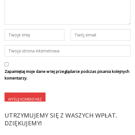
Zapamiętaj moje dane w tej przeglądarce podczas pisania kolejnych
komentarzy.
UTRZYMUJEMY SIĘ Z WASZYCH WPŁAT.
DZIĘKUJEMY!