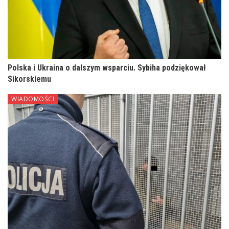
Polska i Ukraina o dalszym wsparciu. Sybiha podziękował
Sikorskiemu
WIADOMOŚCI