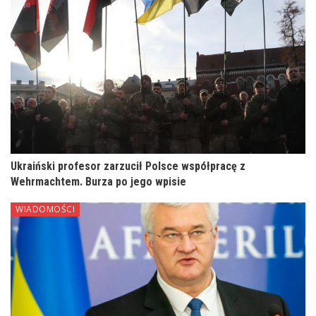
Ukraiński profesor zarzucił Polsce współpracę z
Wehrmachtem. Burza po jego wpisie
WIADOMOŚCI