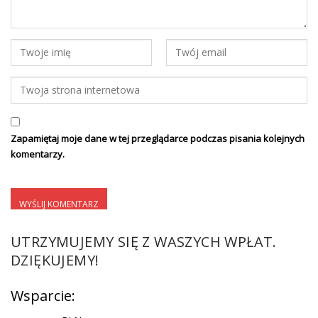
Zapamiętaj moje dane w tej przeglądarce podczas pisania kolejnych
komentarzy.
UTRZYMUJEMY SIĘ Z WASZYCH WPŁAT.
DZIĘKUJEMY!
Wsparcie: