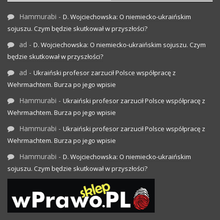
Hammurabi
-
D. Wojciechowska: O niemiecko-ukraińskim
sojuszu. Czym będzie skutkował w przyszłości?
ad
-
D. Wojciechowska: O niemiecko-ukraińskim sojuszu. Czym
będzie skutkował w przyszłości?
ad
-
Ukraiński profesor zarzucił Polsce współpracę z
Wehrmachtem. Burza po jego wpisie
Hammurabi
-
Ukraiński profesor zarzucił Polsce współpracę z
Wehrmachtem. Burza po jego wpisie
Hammurabi
-
Ukraiński profesor zarzucił Polsce współpracę z
Wehrmachtem. Burza po jego wpisie
Hammurabi
-
D. Wojciechowska: O niemiecko-ukraińskim
sojuszu. Czym będzie skutkował w przyszłości?