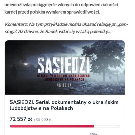
uniemożliwia pociągnięcie winnych do odpowiedzialności
karnej przed polskim wymiarem sprawiedliwości.
Komentarz: Na tym przykładzie można ukazać relację pt. „pan-
sługa”. Aż dziwne, że Radek wdał się w taką polemikę…