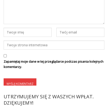
Zapamiętaj moje dane w tej przeglądarce podczas pisania kolejnych
komentarzy.
UTRZYMUJEMY SIĘ Z WASZYCH WPŁAT.
DZIĘKUJEMY!