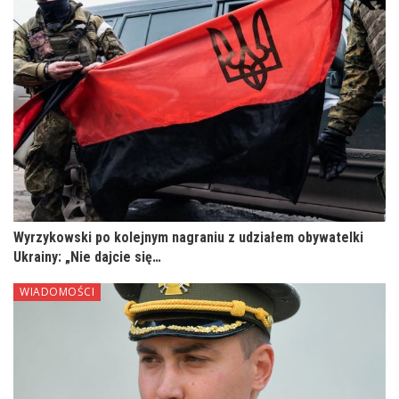
Wyrzykowski po kolejnym nagraniu z udziałem obywatelki
Ukrainy: „Nie dajcie się…
WIADOMOŚCI