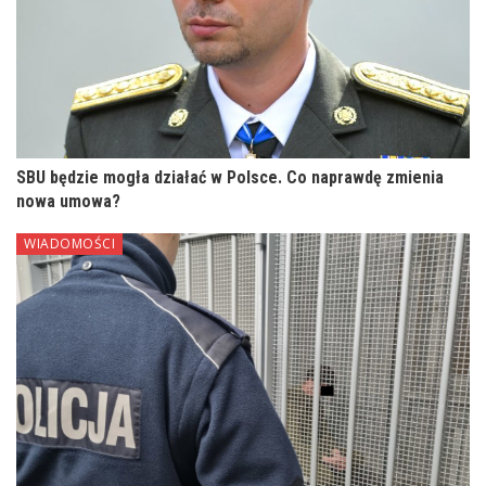
SBU będzie mogła działać w Polsce. Co naprawdę zmienia
nowa umowa?
WIADOMOŚCI