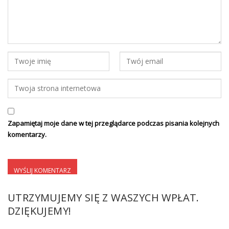
Zapamiętaj moje dane w tej przeglądarce podczas pisania kolejnych
komentarzy.
UTRZYMUJEMY SIĘ Z WASZYCH WPŁAT.
DZIĘKUJEMY!