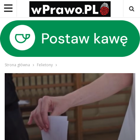
Strona główna
Felietony