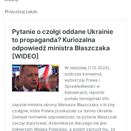
Przeczytaj także: