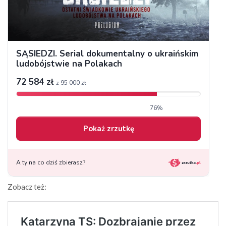
Zobacz też: