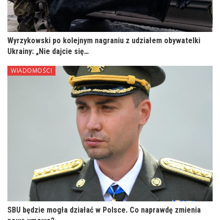
Wyrzykowski po kolejnym nagraniu z udziałem obywatelki
Ukrainy: „Nie dajcie się…
WIADOMOŚCI
SBU będzie mogła działać w Polsce. Co naprawdę zmienia