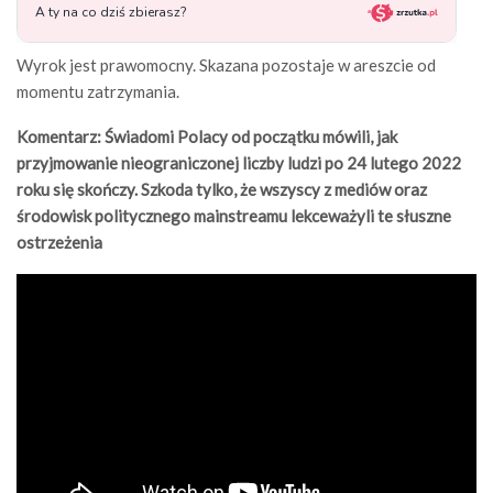
Wyrok jest prawomocny. Skazana pozostaje w areszcie od
momentu zatrzymania.
Komentarz: Świadomi Polacy od początku mówili, jak
przyjmowanie nieograniczonej liczby ludzi po 24 lutego 2022
roku się skończy. Szkoda tylko, że wszyscy z mediów oraz
środowisk politycznego mainstreamu lekceważyli te słuszne
ostrzeżenia