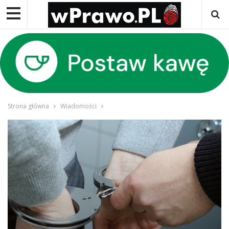
Strona główna
Wiadomości