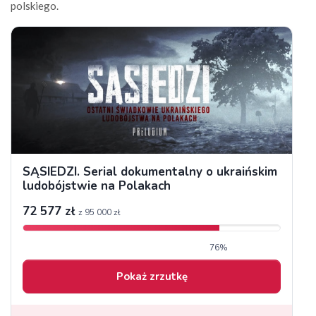
polskiego.