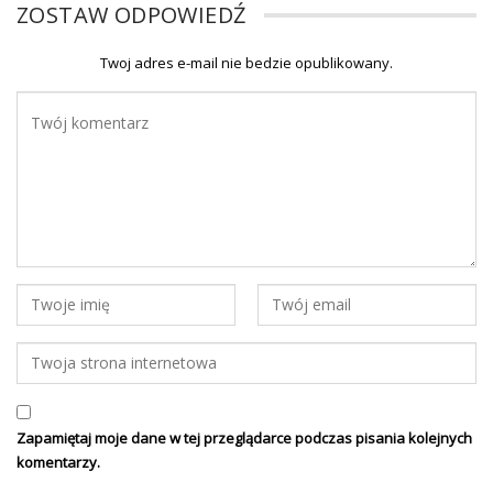
ZOSTAW ODPOWIEDŹ
Twoj adres e-mail nie bedzie opublikowany.
Zapamiętaj moje dane w tej przeglądarce podczas pisania kolejnych
komentarzy.