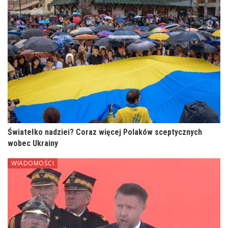
Światełko nadziei? Coraz więcej Polaków sceptycznych
wobec Ukrainy
WIADOMOŚCI