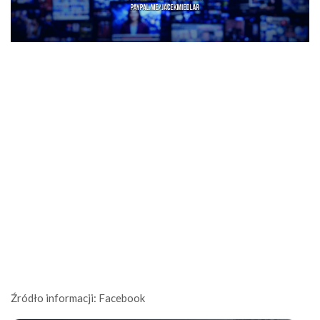
Źródło informacji: Facebook