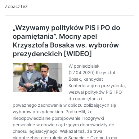
Zobacz tez: