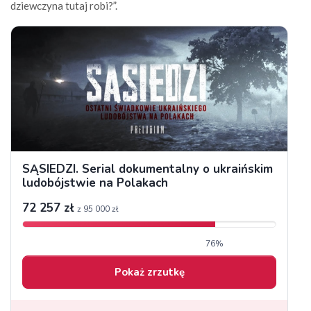
dziewczyna tutaj robi?”.