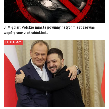
J. Międlar: Polskie miasta powinny natychmiast zerwać
współpracę z ukraińskimi…
FELIETONY