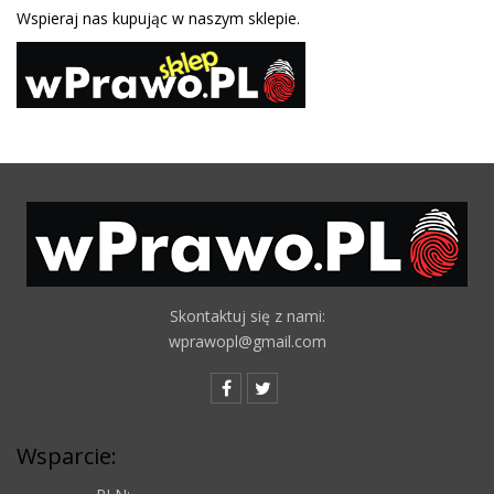
Wspieraj nas kupując w naszym sklepie.
Skontaktuj się z nami:
wprawopl@gmail.com
Wsparcie: