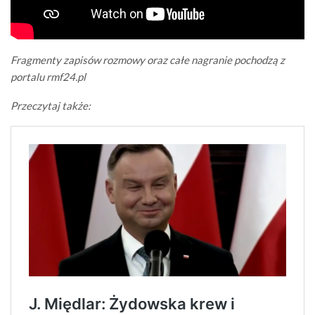
Fragmenty zapisów rozmowy oraz całe nagranie pochodzą z
portalu rmf24.pl
Przeczytaj także: