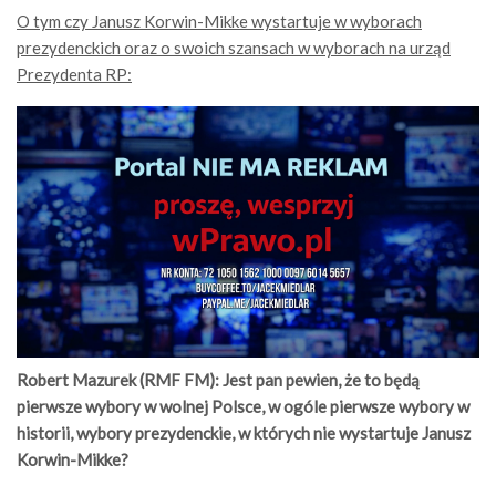
O tym czy Janusz Korwin-Mikke wystartuje w wyborach
prezydenckich oraz o swoich szansach w wyborach na urząd
Prezydenta RP:
Robert Mazurek (RMF FM): Jest pan pewien, że to będą
pierwsze wybory w wolnej Polsce, w ogóle pierwsze wybory w
historii, wybory prezydenckie, w których nie wystartuje Janusz
Korwin-Mikke?