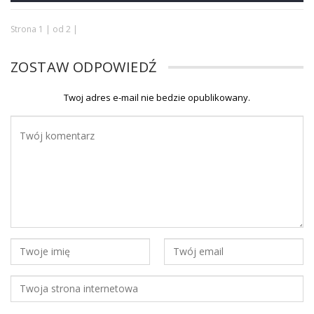
Strona 1 | od 2 |
ZOSTAW ODPOWIEDŹ
Twoj adres e-mail nie bedzie opublikowany.