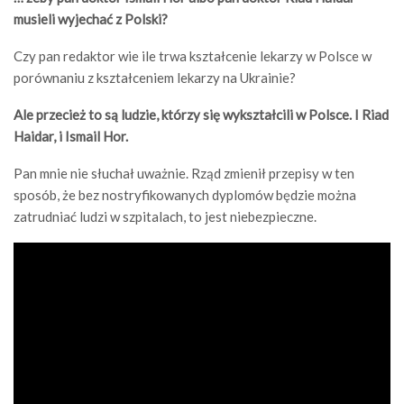
musieli wyjechać z Polski?
Czy pan redaktor wie ile trwa kształcenie lekarzy w Polsce w
porównaniu z kształceniem lekarzy na Ukrainie?
Ale przecież to są ludzie, którzy się wykształcili w Polsce. I Riad
Haidar, i Ismail Hor.
Pan mnie nie słuchał uważnie. Rząd zmienił przepisy w ten
sposób, że bez nostryfikowanych dyplomów będzie można
zatrudniać ludzi w szpitalach, to jest niebezpieczne.