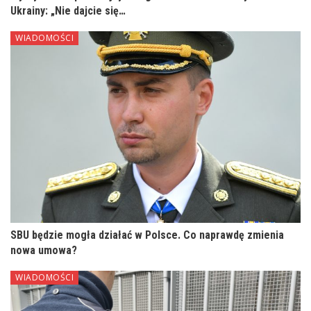
Ukrainy: „Nie dajcie się…
WIADOMOŚCI
SBU będzie mogła działać w Polsce. Co naprawdę zmienia
nowa umowa?
WIADOMOŚCI