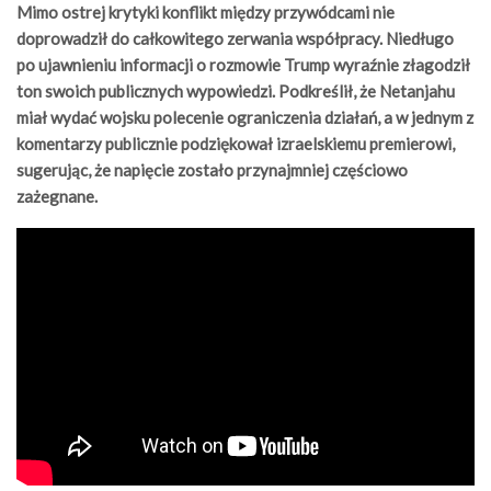
Mimo ostrej krytyki konflikt między przywódcami nie
doprowadził do całkowitego zerwania współpracy. Niedługo
po ujawnieniu informacji o rozmowie Trump wyraźnie złagodził
ton swoich publicznych wypowiedzi. Podkreślił, że Netanjahu
miał wydać wojsku polecenie ograniczenia działań, a w jednym z
komentarzy publicznie podziękował izraelskiemu premierowi,
sugerując, że napięcie zostało przynajmniej częściowo
zażegnane.