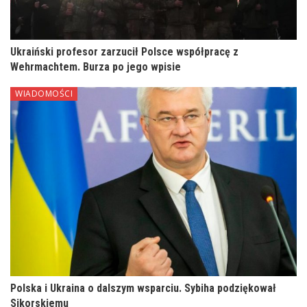
Ukraiński profesor zarzucił Polsce współpracę z
Wehrmachtem. Burza po jego wpisie
WIADOMOŚCI
Polska i Ukraina o dalszym wsparciu. Sybiha podziękował
Sikorskiemu