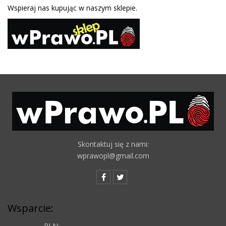
Wspieraj nas kupując w naszym sklepie.
Skontaktuj się z nami:
wprawopl@gmail.com
Wsparcie:
PLN: