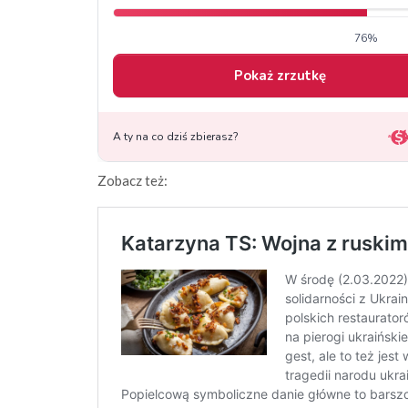
Zobacz też: