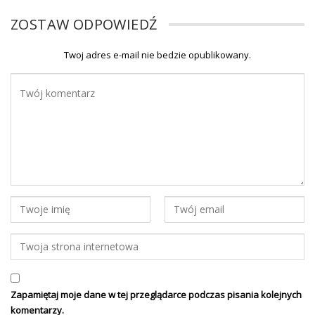
ZOSTAW ODPOWIEDŹ
Twoj adres e-mail nie bedzie opublikowany.
Zapamiętaj moje dane w tej przeglądarce podczas pisania kolejnych
komentarzy.