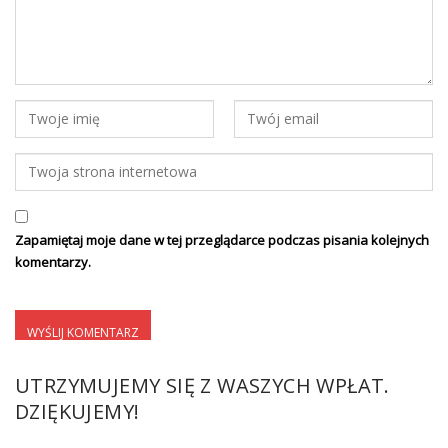
Zapamiętaj moje dane w tej przeglądarce podczas pisania kolejnych
komentarzy.
UTRZYMUJEMY SIĘ Z WASZYCH WPŁAT.
DZIĘKUJEMY!