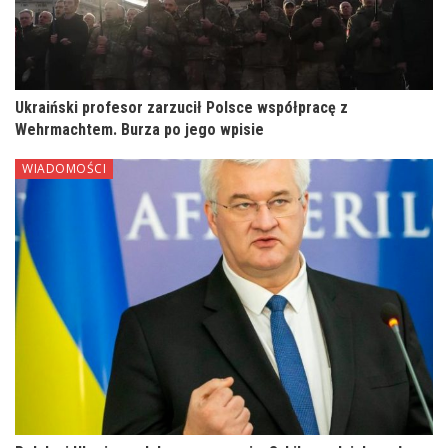
Ukraiński profesor zarzucił Polsce współpracę z
Wehrmachtem. Burza po jego wpisie
WIADOMOŚCI