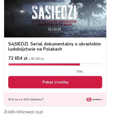
Źródło informacji: rp.pl