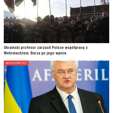
Ukraiński profesor zarzucił Polsce współpracę z
Wehrmachtem. Burza po jego wpisie
WIADOMOŚCI