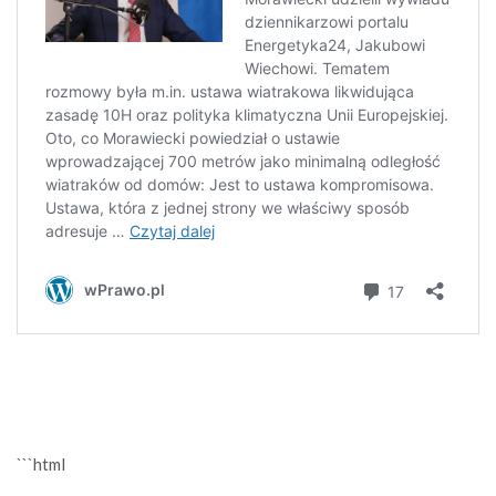
```html