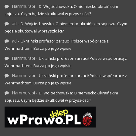
Hammurabi
-
D. Wojciechowska: O niemiecko-ukraińskim
sojuszu. Czym będzie skutkował w przyszłości?
ad
-
D. Wojciechowska: O niemiecko-ukraińskim sojuszu. Czym
będzie skutkował w przyszłości?
ad
-
Ukraiński profesor zarzucił Polsce współpracę z
Wehrmachtem. Burza po jego wpisie
Hammurabi
-
Ukraiński profesor zarzucił Polsce współpracę z
Wehrmachtem. Burza po jego wpisie
Hammurabi
-
Ukraiński profesor zarzucił Polsce współpracę z
Wehrmachtem. Burza po jego wpisie
Hammurabi
-
D. Wojciechowska: O niemiecko-ukraińskim
sojuszu. Czym będzie skutkował w przyszłości?