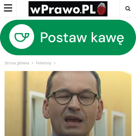
Strona główna
Felietony