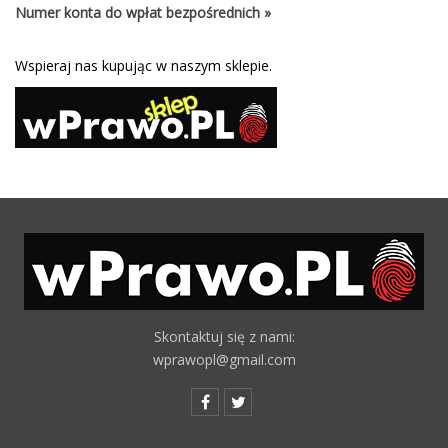
Numer konta do wpłat bezpośrednich »
Wspieraj nas kupując w naszym sklepie.
Skontaktuj się z nami:
wprawopl@gmail.com