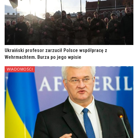
Ukraiński profesor zarzucił Polsce współpracę z
Wehrmachtem. Burza po jego wpisie
WIADOMOŚCI