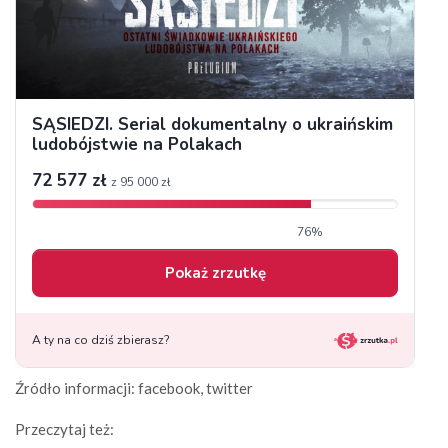
Źródło informacji: facebook, twitter
Przeczytaj też: