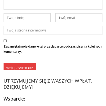
Zapamiętaj moje dane w tej przeglądarce podczas pisania kolejnych
komentarzy.
UTRZYMUJEMY SIĘ Z WASZYCH WPŁAT.
DZIĘKUJEMY!
Wsparcie: