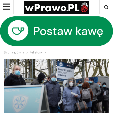
Strona główna
Felietony