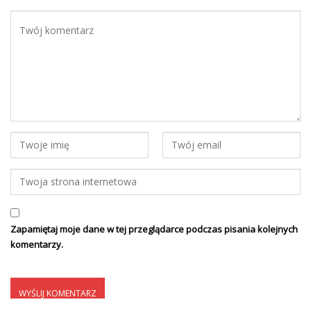
Zapamiętaj moje dane w tej przeglądarce podczas pisania kolejnych
komentarzy.