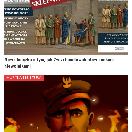
Nowa książka o tym, jak Żydzi handlowali słowiańskimi
niewolnikami
MUZYKA I KULTURA