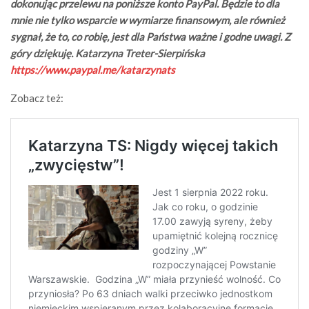
dokonując przelewu na poniższe konto PayPal. Będzie to dla
mnie nie tylko wsparcie w wymiarze finansowym, ale również
sygnał, że to, co robię, jest dla Państwa ważne i godne uwagi. Z
góry dziękuję. Katarzyna Treter-Sierpińska
https://www.paypal.me/katarzynats
Zobacz też: