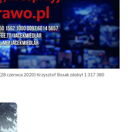
 (28 czerwca 2020) Krzysztof Bosak zdobył 1 317 380