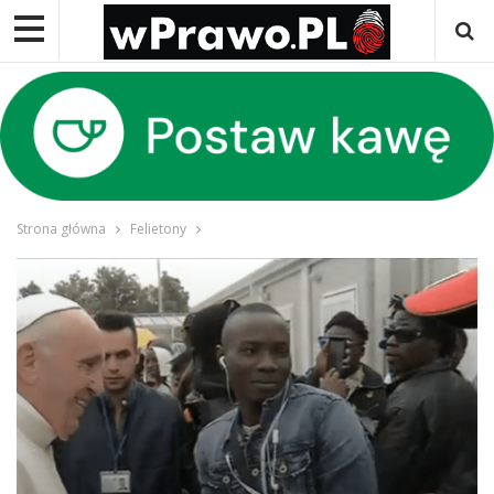
Strona główna
Felietony