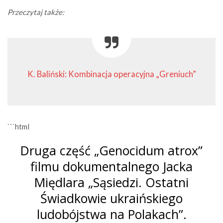
Przeczytaj także:
K. Baliński: Kombinacja operacyjna „Greniuch”
```html
Druga część „Genocidum atrox”
filmu dokumentalnego Jacka
Międlara „Sąsiedzi. Ostatni
Świadkowie ukraińskiego
ludobójstwa na Polakach”.