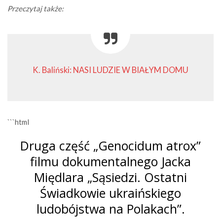
Przeczytaj także:
K. Baliński: NASI LUDZIE W BIAŁYM DOMU
```html
Druga część „Genocidum atrox”
filmu dokumentalnego Jacka
Międlara „Sąsiedzi. Ostatni
Świadkowie ukraińskiego
ludobójstwa na Polakach”.