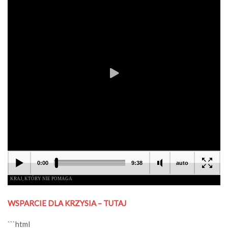
WSPARCIE DLA KRZYSIA – TUTAJ
```html