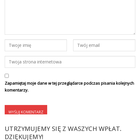
Zapamiętaj moje dane w tej przeglądarce podczas pisania kolejnych
komentarzy.
UTRZYMUJEMY SIĘ Z WASZYCH WPŁAT.
DZIĘKUJEMY!