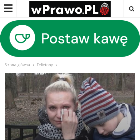
Strona główna
Felietony