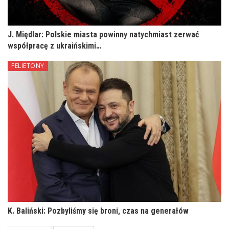
J. Międlar: Polskie miasta powinny natychmiast zerwać
współpracę z ukraińskimi…
FELIETONY
K. Baliński: Pozbyliśmy się broni, czas na generałów