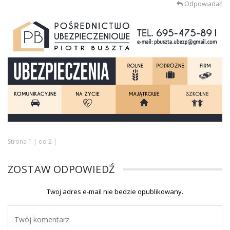
Odpowiadać
Strona 1 | od 2 |
ZOSTAW ODPOWIEDŹ
Twoj adres e-mail nie bedzie opublikowany.