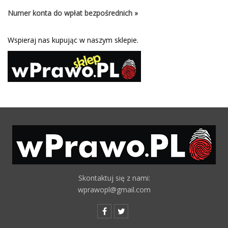
Numer konta do wpłat bezpośrednich »
Wspieraj nas kupując w naszym sklepie.
Skontaktuj się z nami:
wprawopl@gmail.com