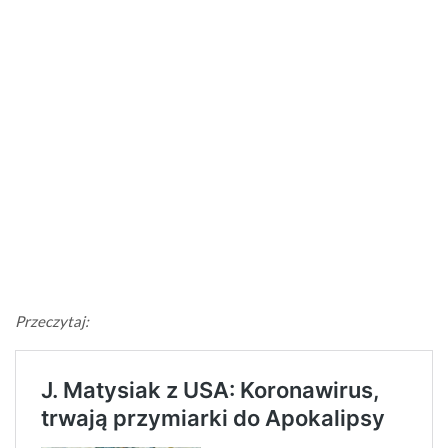
Przeczytaj: