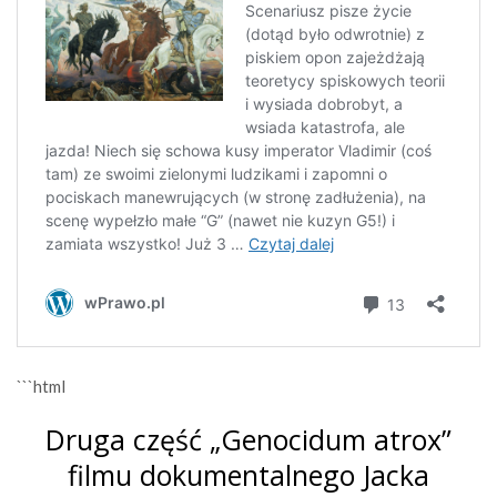
```html
Druga część „Genocidum atrox”
filmu dokumentalnego Jacka