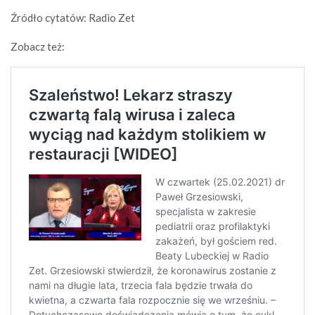
Źródło cytatów: Radio Zet
Zobacz też: