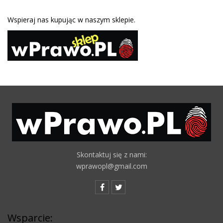
Wspieraj nas kupując w naszym sklepie.
Skontaktuj się z nami:
wprawopl@gmail.com
Wsparcie: