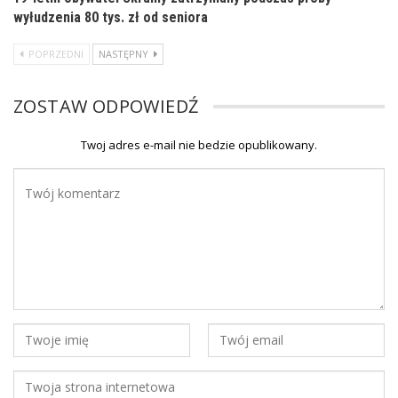
wyłudzenia 80 tys. zł od seniora
POPRZEDNI
NASTĘPNY
ZOSTAW ODPOWIEDŹ
Twoj adres e-mail nie bedzie opublikowany.