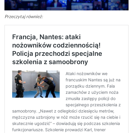
Przeczytaj również: