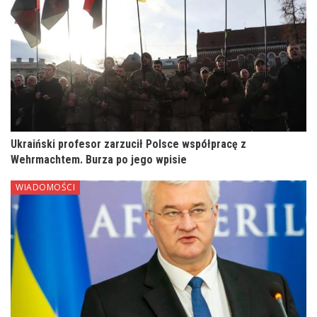
Ukraiński profesor zarzucił Polsce współpracę z
Wehrmachtem. Burza po jego wpisie
WIADOMOŚCI