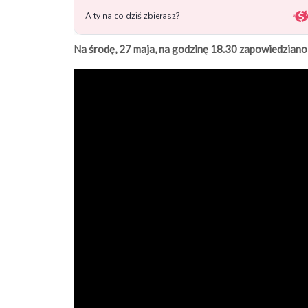
Na środę, 27 maja, na godzinę 18.30 zapowiedziano p