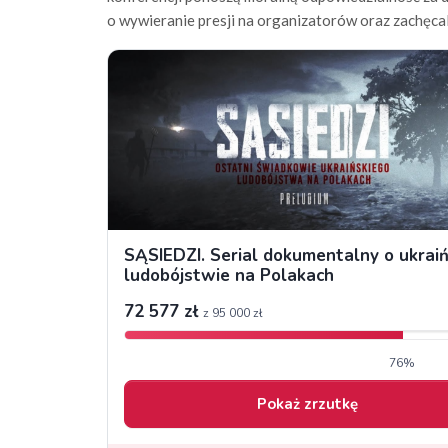
o wywieranie presji na organizatorów oraz zachęcali