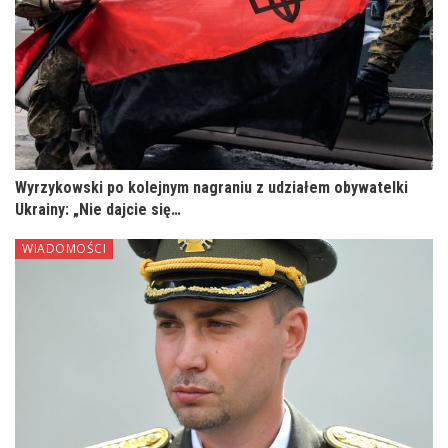
Wyrzykowski po kolejnym nagraniu z udziałem obywatelki
Ukrainy: „Nie dajcie się…
WIADOMOŚCI