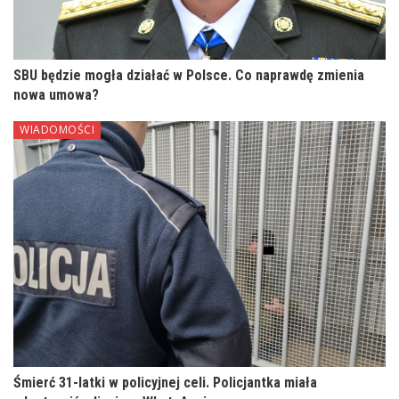
SBU będzie mogła działać w Polsce. Co naprawdę zmienia
nowa umowa?
WIADOMOŚCI
Śmierć 31-latki w policyjnej celi. Policjantka miała