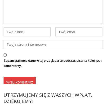
Zapamiętaj moje dane w tej przeglądarce podczas pisania kolejnych
komentarzy.
UTRZYMUJEMY SIĘ Z WASZYCH WPŁAT.
DZIĘKUJEMY!