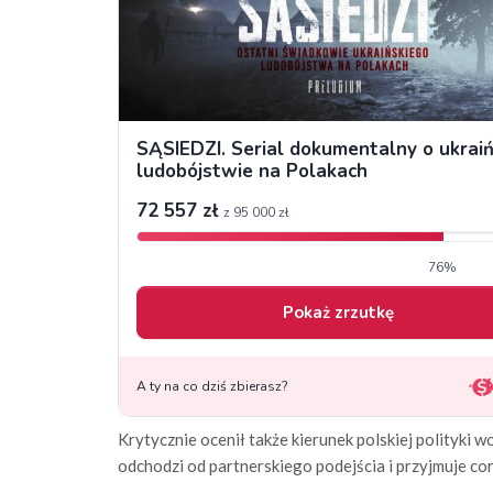
Krytycznie ocenił także kierunek polskiej polityk
odchodzi od partnerskiego podejścia i przyjmuje co