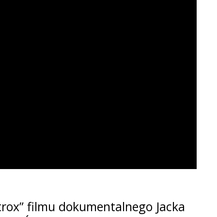
rox” filmu dokumentalnego Jacka