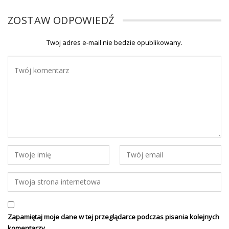
ZOSTAW ODPOWIEDŹ
Twoj adres e-mail nie bedzie opublikowany.
Zapamiętaj moje dane w tej przeglądarce podczas pisania kolejnych
komentarzy.