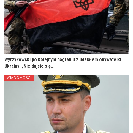
Wyrzykowski po kolejnym nagraniu z udziałem obywatelki
Ukrainy: „Nie dajcie się…
WIADOMOŚCI