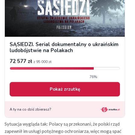
Sytuacja wygląda tak: Polacy są przekonani, że polski rząd
zapewnił im usługi potężnego ochroniarza, więc mogą spać