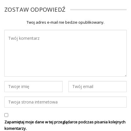
ZOSTAW ODPOWIEDŹ
Twoj adres e-mail nie bedzie opublikowany.
Zapamiętaj moje dane w tej przeglądarce podczas pisania kolejnych
komentarzy.