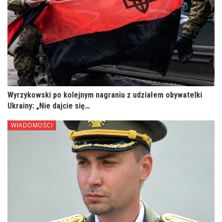
Wyrzykowski po kolejnym nagraniu z udziałem obywatelki
Ukrainy: „Nie dajcie się…
WIADOMOŚCI