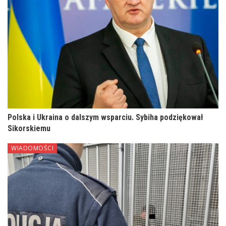
Polska i Ukraina o dalszym wsparciu. Sybiha podziękował
Sikorskiemu
WIADOMOŚCI