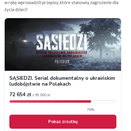
w rękę wprowadzili przepisy, które stanowią zagrożenie dla
życia dzieci!