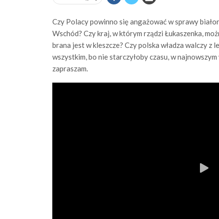
Czy Polacy powinno się angażować w sprawy białor
Wschód? Czy kraj, w którym rządzi Łukaszenka, moż
brana jest w kleszcze? Czy polska władza walczy z 
wszystkim, bo nie starczyłoby czasu, w najnowszym 
zapraszam.