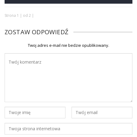
Strona 1 | od 2 |
ZOSTAW ODPOWIEDŹ
Twoj adres e-mail nie bedzie opublikowany.