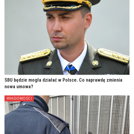
SBU będzie mogła działać w Polsce. Co naprawdę zmienia
nowa umowa?
WIADOMOŚCI