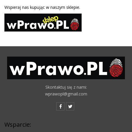
Wspieraj nas kupując w naszym sklepie.
Skontaktuj się z nami:
wprawopl@gmail.com
Wsparcie: