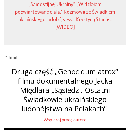
„Samostijnej Ukrainy”. „Widziałam
poćwiartowane ciała.” Rozmowa ze Świadkiem
ukraińskiego ludobójstwa, Krystyną Staniec
[WIDEO]
```html
Druga część „Genocidum atrox”
filmu dokumentalnego Jacka
Międlara „Sąsiedzi. Ostatni
Świadkowie ukraińskiego
ludobójstwa na Polakach”.
Wspieraj pracę autora