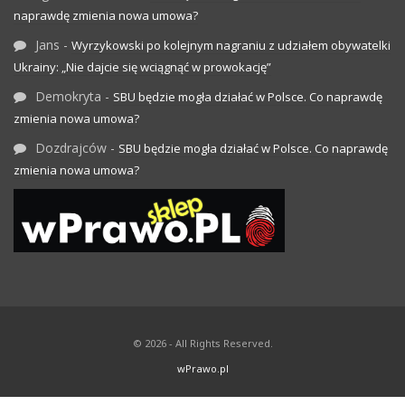
naprawdę zmienia nowa umowa?
Jans
-
Wyrzykowski po kolejnym nagraniu z udziałem obywatelki
Ukrainy: „Nie dajcie się wciągnąć w prowokację”
Demokryta
-
SBU będzie mogła działać w Polsce. Co naprawdę
zmienia nowa umowa?
Dozdrajców
-
SBU będzie mogła działać w Polsce. Co naprawdę
zmienia nowa umowa?
© 2026 - All Rights Reserved.
wPrawo.pl