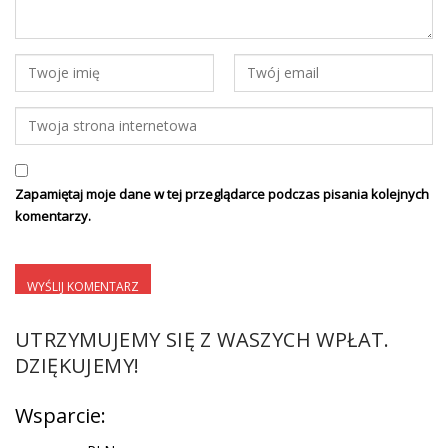
Zapamiętaj moje dane w tej przeglądarce podczas pisania kolejnych
komentarzy.
UTRZYMUJEMY SIĘ Z WASZYCH WPŁAT.
DZIĘKUJEMY!
Wsparcie: