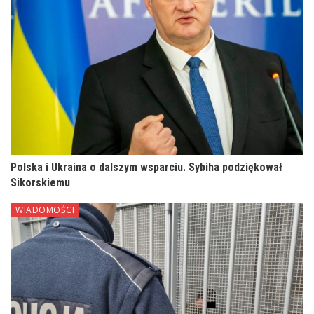
Polska i Ukraina o dalszym wsparciu. Sybiha podziękował
Sikorskiemu
WIADOMOŚCI