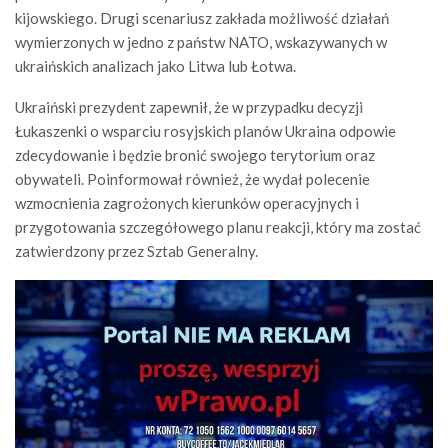
kijowskiego. Drugi scenariusz zakłada możliwość działań
wymierzonych w jedno z państw NATO, wskazywanych w
ukraińskich analizach jako Litwa lub Łotwa.
Ukraiński prezydent zapewnił, że w przypadku decyzji
Łukaszenki o wsparciu rosyjskich planów Ukraina odpowie
zdecydowanie i będzie bronić swojego terytorium oraz
obywateli. Poinformował również, że wydał polecenie
wzmocnienia zagrożonych kierunków operacyjnych i
przygotowania szczegółowego planu reakcji, który ma zostać
zatwierdzony przez Sztab Generalny.