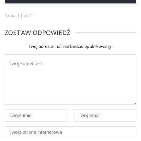
Strona 1 | od 2 |
ZOSTAW ODPOWIEDŹ
Twoj adres e-mail nie bedzie opublikowany.