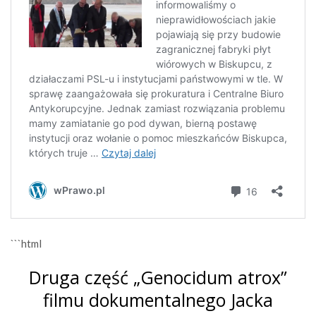
```html
Druga część „Genocidum atrox”
filmu dokumentalnego Jacka