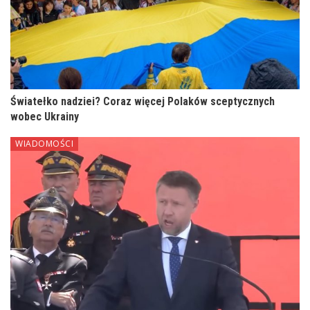
Światełko nadziei? Coraz więcej Polaków sceptycznych
wobec Ukrainy
WIADOMOŚCI