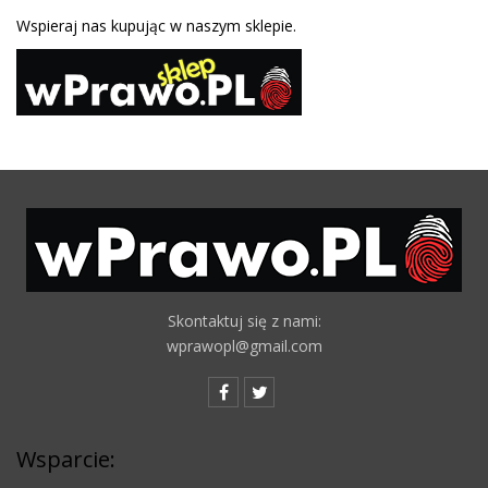
Wspieraj nas kupując w naszym sklepie.
Skontaktuj się z nami:
wprawopl@gmail.com
Wsparcie: