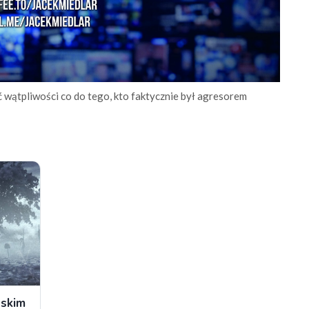
ć wątpliwości co do tego, kto faktycznie był agresorem