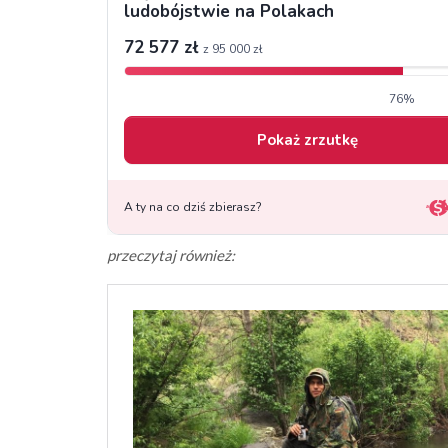
przeczytaj również: