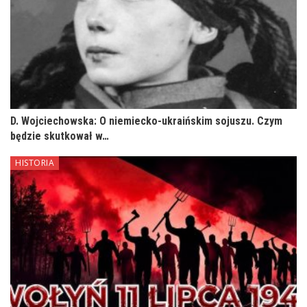
D. Wojciechowska: O niemiecko-ukraińskim sojuszu. Czym
będzie skutkował w…
HISTORIA