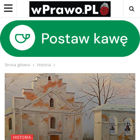
Strona główna
Historia
HISTORIA