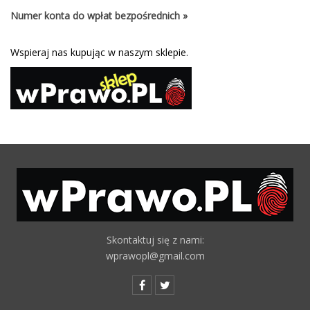
Numer konta do wpłat bezpośrednich »
Wspieraj nas kupując w naszym sklepie.
Skontaktuj się z nami:
wprawopl@gmail.com