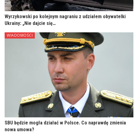
Wyrzykowski po kolejnym nagraniu z udziałem obywatelki
Ukrainy: „Nie dajcie się…
WIADOMOŚCI
SBU będzie mogła działać w Polsce. Co naprawdę zmienia
nowa umowa?