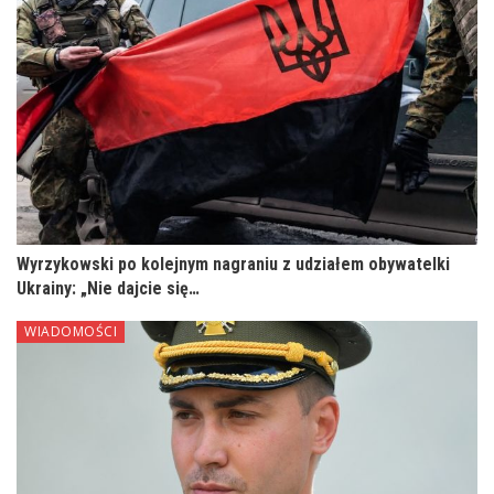
Wyrzykowski po kolejnym nagraniu z udziałem obywatelki
Ukrainy: „Nie dajcie się…
WIADOMOŚCI