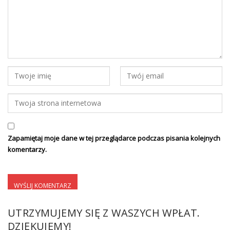
Zapamiętaj moje dane w tej przeglądarce podczas pisania kolejnych
komentarzy.
UTRZYMUJEMY SIĘ Z WASZYCH WPŁAT.
DZIĘKUJEMY!