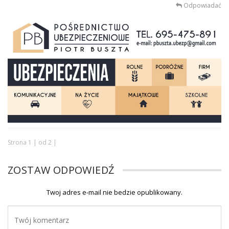
Odpowiadać
Strona 1 | od 2 |
ZOSTAW ODPOWIEDŹ
Twoj adres e-mail nie bedzie opublikowany.