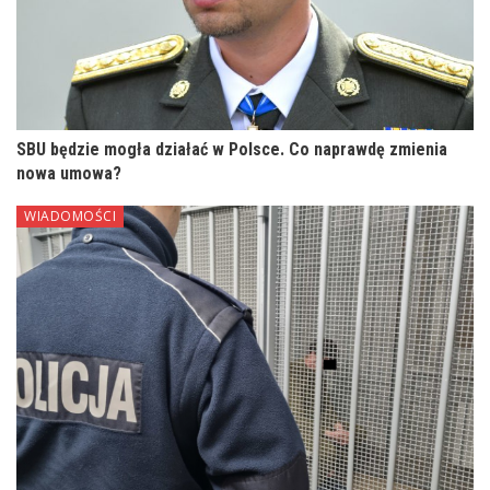
SBU będzie mogła działać w Polsce. Co naprawdę zmienia
nowa umowa?
WIADOMOŚCI